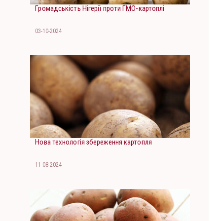
Громадськість Нігерії проти ГМО-картоплі
03-10-2024
Нова технологія збереження картопля
11-08-2024