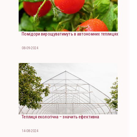
Помідори вирощуватимуть в автономних теплицях
08-09-2024
Теплиця екологічна – значить ефективна
14-08-2024