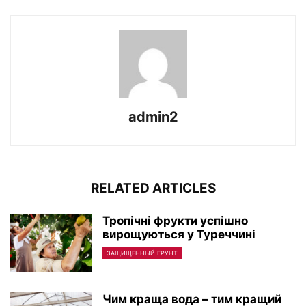
admin2
RELATED ARTICLES
Тропічні фрукти успішно
вирощуються у Туреччині
ЗАЩИЩЕННЫЙ ГРУНТ
Чим краща вода – тим кращий