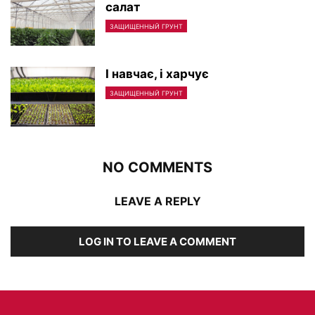
салат
ЗАЩИЩЕННЫЙ ГРУНТ
І навчає, і харчує
ЗАЩИЩЕННЫЙ ГРУНТ
NO COMMENTS
LEAVE A REPLY
LOG IN TO LEAVE A COMMENT