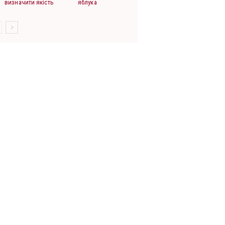
визначити якість
яблука