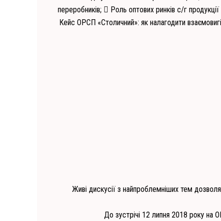
переробників;
 Роль оптових ринків с/г продукції
Кейс ОРСП «Столичний»: як налагодити взаємовиг
Живі дискусії з найпроблемніших тем дозволят
До зустрічі 12 липня 2018 року на 