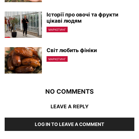
Історії про овочі та фрукти
цікаві людям
МАРКЕТИНГ
Світ любить фініки
МАРКЕТИНГ
NO COMMENTS
LEAVE A REPLY
LOG IN TO LEAVE A COMMENT