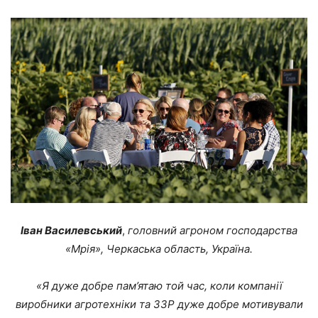
Іван Василевський
,
головний агроном господарства
«Мрія», Черкаська область, Україна.
«Я дуже добре пам’ятаю той час, коли компанії
виробники агротехніки та ЗЗР дуже добре мотивували