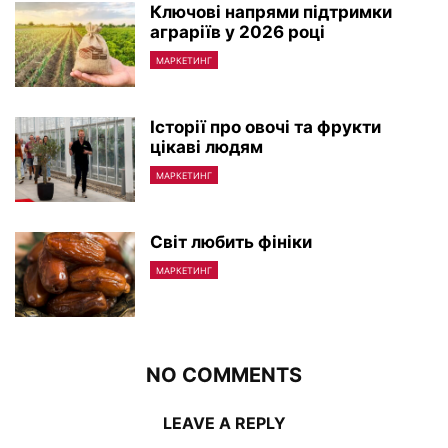
Ключові напрями підтримки
аграріїв у 2026 році
МАРКЕТИНГ
Історії про овочі та фрукти
цікаві людям
МАРКЕТИНГ
Світ любить фініки
МАРКЕТИНГ
NO COMMENTS
LEAVE A REPLY