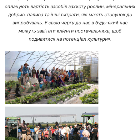
оплачують вартість засобів захисту рослин, мінеральних
добрив, палива та інші витрати, які мають стосунок до
випробувань. У свою чергу до нас в будь-який час
можуть завітати клієнти постачальника, щоб
подивитися на потенціал культури».