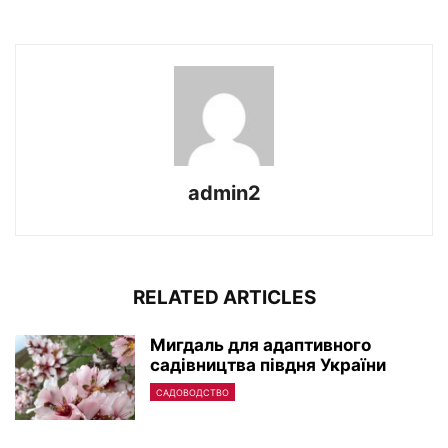
admin2
RELATED ARTICLES
Мигдаль для адаптивного
садівництва півдня України
САДОВОДСТВО