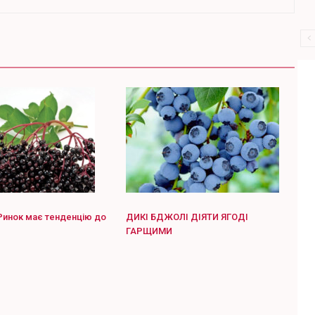
Ринок має тенденцію до
ДИКІ БДЖОЛІ ДІЯТИ ЯГОДІ
ГАРЩИМИ