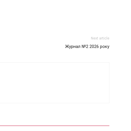
Next article
Журнал №2 2026 року