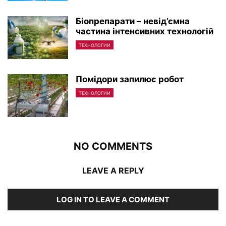
Біопрепарати – невід’ємна
частина інтенсивних технологій
ТЕХНОЛОГИИ
Помідори запилює робот
ТЕХНОЛОГИИ
NO COMMENTS
LEAVE A REPLY
LOG IN TO LEAVE A COMMENT