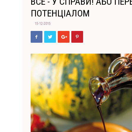
ВСЕ - У СПРАВИ! АБО ПЕ
ПОТЕНЦІАЛОМ
15-12-2015