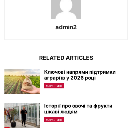
admin2
RELATED ARTICLES
Ключові напрями підтримки
аграріїв у 2026 році
МАРКЕТИНГ
Історії про овочі та фрукти
цікаві людям
МАРКЕТИНГ