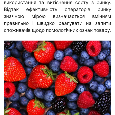
використання та витіснення сорту з ринку.
Відтак ефективність операторів ринку
значною мірою визначається вмінням
правильно і швидко реагувати на запити
споживачів щодо помологічних ознак товару.