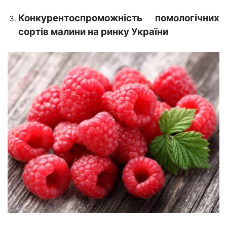
Конкурентоспроможність помологічних
сортів
малини
на ринку України