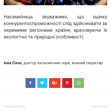
Насамкінець зауважимо, що оцінку
конкурентоспроможності слід здійснювати за
окремими регіонами країни, враховуючи їх
екологічні та природні особливості.
Інна Сало
, доктор економічних наук, вчений секретар
Previous article
Next article