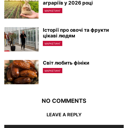
аграріїв у 2026 році
МАРКЕТИНГ
Історії про овочі та фрукти
цікаві людям
МАРКЕТИНГ
Світ любить фініки
МАРКЕТИНГ
NO COMMENTS
LEAVE A REPLY