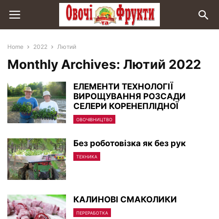
Home
2022
Лютий
Monthly Archives: Лютий 2022
ЕЛЕМЕНТИ ТЕХНОЛОГІЇ
ВИРОЩУВАННЯ РОЗСАДИ
СЕЛЕРИ КОРЕНЕПЛІДНОЇ
ОВОЧІВНИЦТВО
Без роботовізка як без рук
ТЕХНИКА
КАЛИНОВІ СМАКОЛИКИ
ПЕРЕРАБОТКА