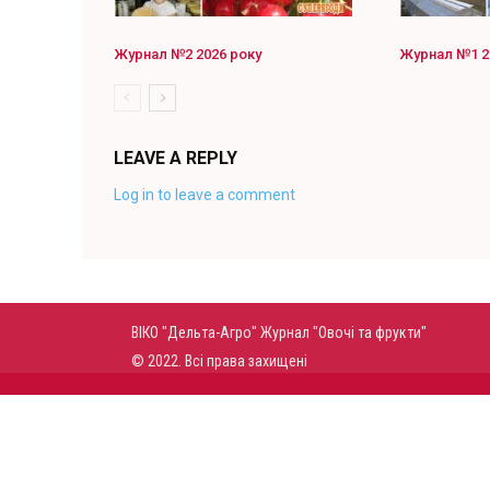
Журнал №2 2026 року
Журнал №1 2
LEAVE A REPLY
Log in to leave a comment
ВІКО "Дельта-Агро" Журнал "Овочі та фрукти"
© 2022. Всі права захищені