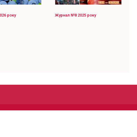
026 року
Журнал №8 2025 року