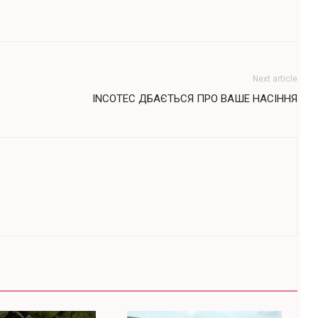
Next article
INCОTEC ДБАЄТЬСЯ ПРО ВАШЕ НАСІННЯ