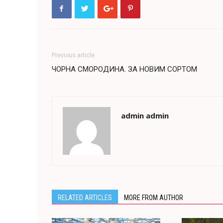
Previous article
ЧОРНА СМОРОДИНА. ЗА НОВИМ СОРТОМ
admin admin
RELATED ARTICLES
MORE FROM AUTHOR