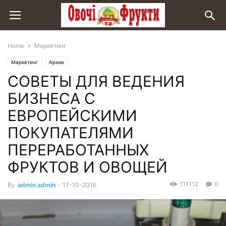
Home
Маркетинг
Маркетинг
Архив
СОВЕТЫ ДЛЯ ВЕДЕНИЯ
БИЗНЕСА С
ЕВРОПЕЙСКИМИ
ПОКУПАТЕЛЯМИ
ПЕРЕРАБОТАННЫХ
ФРУКТОВ И ОВОЩЕЙ
111112
0
By
admin admin
-
17-10-2016