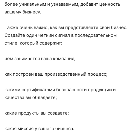
более уникальным и узнаваемым, добавит ценность
вашему бизнесу.
Также очень важно, как вы представляете свой бизнес.
Создайте один четкий сигнал в последовательном
стиле, который содержит:
чем занимается ваша компания;
как построен ваш производственный процесс;
какими сертификатами безопасности продукции и
качества вы обладаете;
какие продукты вы создаете;
какая миссия у вашего бизнеса.