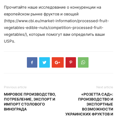
Прочитайте наше исследование о конкуренции на
европейском рынке фруктов и овощей
(https://www.cbi.eu/market-information/processed-fruit-
vegetables-edible-nuts/competition-processed-fruit-
vegetables/), которые помогут вам определить ваши
USPs.
Previous article
Next article
МИРОВОЕ ПРОИЗВОДСТВО,
«РОЗЕТТА САД»:
ПОТРЕБЛЕНИЕ, ЭКСПОРТ И
ПРОИЗВОДСТВО И
ИМПОРТ СТОЛОВОГО
ЭКСПОРТНЫЕ
ВИНОГРАДА
ВОЗМОЖНОСТИ
УКРАИНСКИХ ФРУКТОВ И