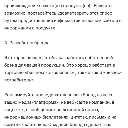
происхождение вашего(их) продукта(ов). Если это
возможно, постарайтесь удовлетворить этот спрос
путем предоставления информации на вашем сайте и в
информации о продукте.
3. Разработка бренда.
Это хорошая идея, чтобы разработать собственный
бренд для вашей продукции. Это хорошо работает в
торговле «business-to-business» , также как и «бизнес-
потребитель».
Рекламируйте последовательно ваш бренд на всех
ваших медиа-платформах: на веб-сайте компании, в
соцсетях, в сообщениях электронной почты,
информационных бюллетенях, цитатах, письмах и на
визитных карточках. Создание бренда сделает вас