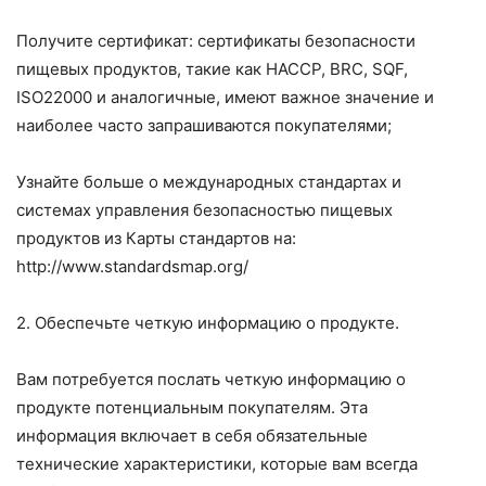
Получите сертификат: сертификаты безопасности
пищевых продуктов, такие как HACCP, BRC, SQF,
ISO22000 и аналогичные, имеют важное значение и
наиболее часто запрашиваются покупателями;
Узнайте больше о международных стандартах и ​​
системах управления безопасностью пищевых
продуктов из Карты стандартов на:
http://www.standardsmap.org/
2. Обеспечьте четкую информацию о продукте.
Вам потребуется послать четкую информацию о
продукте потенциальным покупателям. Эта
информация включает в себя обязательные
технические характеристики, которые вам всегда