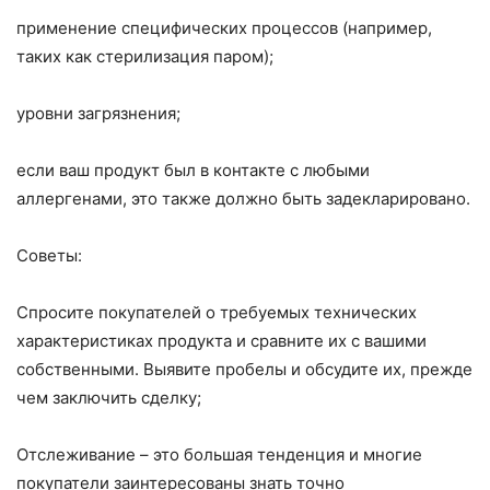
применение специфических процессов (например,
таких как стерилизация паром);
уровни загрязнения;
если ваш продукт был в контакте с любыми
аллергенами, это также должно быть задекларировано.
Советы:
Спросите покупателей о требуемых технических
характеристиках продукта и сравните их с вашими
собственными. Выявите пробелы и обсудите их, прежде
чем заключить сделку;
Отслеживание – это большая тенденция и многие
покупатели заинтересованы знать точно