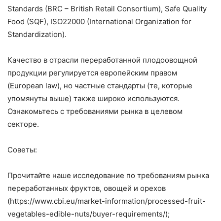
Standards (BRC – British Retail Consortium), Safe Quality
Food (SQF), ISO22000 (International Organization for
Standardization).
Качество в отрасли переработанной плодоовощной
продукции регулируется европейским правом
(European law), но частные стандарты (те, которые
упомянуты выше) также широко используются.
Ознакомьтесь с требованиями рынка в целевом
секторе.
Советы:
Прочитайте наше исследование по требованиям рынка
переработанных фруктов, овощей и орехов
(https://www.cbi.eu/market-information/processed-fruit-
vegetables-edible-nuts/buyer-requirements/);