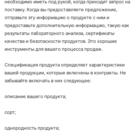
необходимо иметь под рукой, когда приходит запрос на
поставку. Когда вы предоставляете предложение,
отправьте эту информацию о продукте с ним и
предоставьте дополнительную информацию, такую ​​как
результаты лабораторного анализа, сертификаты
качества и безопасности продуктов. Это хорошие
инструменты для вашего процесса продаж.
Спецификация продукта определяет характеристики
вашей продукции, которые включены в контракты. Не
забывайте включать в них следующее:
описание вашего продукта;
сорт;
однородность продукта;