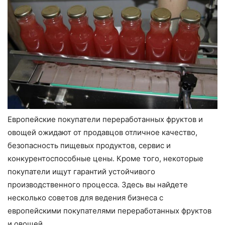
Европейские покупатели переработанных фруктов и
овощей ожидают от продавцов отличное качество,
безопасность пищевых продуктов, сервис и
конкурентоспособные цены. Кроме того, некоторые
покупатели ищут гарантий устойчивого
производственного процесса. Здесь вы найдете
несколько советов для ведения бизнеса с
европейскими покупателями переработанных фруктов
и овощей.