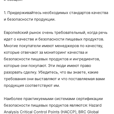
1. Придерживайтесь необходимых стандартов качества
и безопасности продукции.
Европейский рынок очень требовательный, когда речь
идет о качестве и безопасности пищевых продуктов.
Многие покупатели имеют менеджеров по качеству,
которые отвечают за мониторинг качества и
безопасности пищевых продуктов и ингредиентов,
которые они покупают. Эти люди имеют право
разорвать сделку. Убедитесь, что вы знаете, какие
требования они выставляют и что поставляемая вами
продукция соответствуют им.
Наиболее практикуемыми системами сертификации
безопасности пищевых продуктов являются: Hazard
Analysis Critical Control Points (HACCP), BRC Global