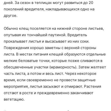
дней. За сезон в теплицах могут развиться до 20
поколений вредителя, накладывающихся одно на
другое.
Обычно клещ поселяется на нижней стороне листьев,
опутывая их тончайшей паутиной. Вредитель
прокалывает листья и высасывает из них соки.
Повреждения хорошо заметны с верхней стороны
листа. В местах питания клещей образуются отдельные
мелкие беловатые точки, которые позже сливаются в
обесцвеченные участки (мраморность). Затем желтеет
часть листа, а потом и весь лист. Через некоторое
время, если своевременно не провести защитные
мероприятия, листья засыхают и отмирают. Растения
отстают в росте и преждевременно заканчивают
вегетацию.