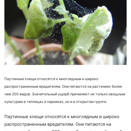
Паутинные клещи относятся к многоядным и широко
распространенным вредителям. Они питаются на растениях более
чем 200 видов. Значительный ущерб причиняют не только овощным
культурам в теплицах и парниках, но и в открытом грунте.
Паутинные клещи относятся к многоядным и широко
распространенным вредителям. Они питаются на