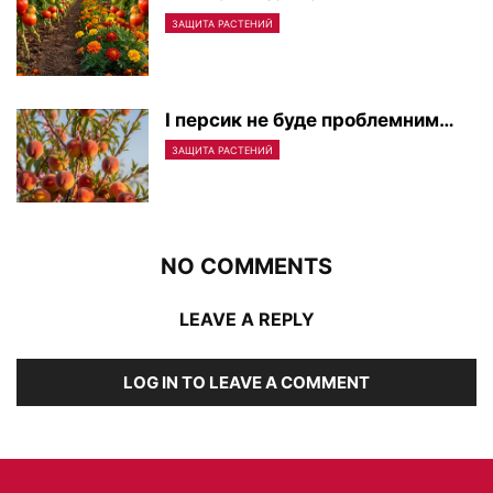
ЗАЩИТА РАСТЕНИЙ
І персик не буде проблемним…
ЗАЩИТА РАСТЕНИЙ
NO COMMENTS
LEAVE A REPLY
LOG IN TO LEAVE A COMMENT