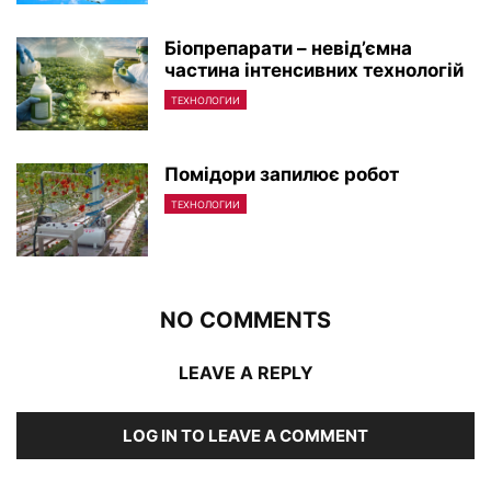
Біопрепарати – невід’ємна
частина інтенсивних технологій
ТЕХНОЛОГИИ
Помідори запилює робот
ТЕХНОЛОГИИ
NO COMMENTS
LEAVE A REPLY
LOG IN TO LEAVE A COMMENT