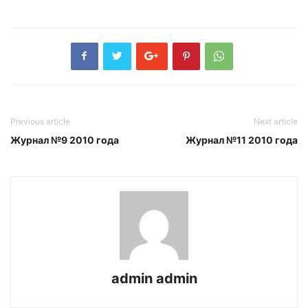
Previous article
Next article
Журнал №9 2010 года
Журнал №11 2010 года
admin admin