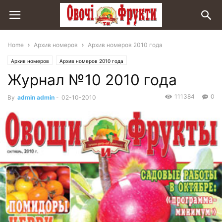
Home
Архив номеров
Архив номеров 2010 года
Архив номеров
Архив номеров 2010 года
Журнал №10 2010 года
111384
0
By
admin admin
-
02-10-2010