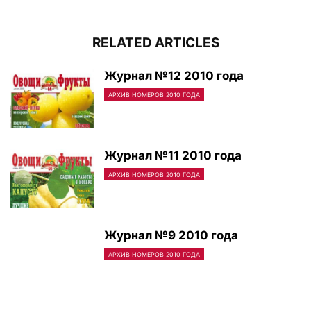
RELATED ARTICLES
Журнал №12 2010 года
АРХИВ НОМЕРОВ 2010 ГОДА
Журнал №11 2010 года
АРХИВ НОМЕРОВ 2010 ГОДА
Журнал №9 2010 года
АРХИВ НОМЕРОВ 2010 ГОДА