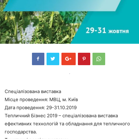
Спеціалізована виставка
Місце проведення: МВЦ, м. Київ
Дата проведення: 29-31.10.2019
Тепличний Бізнес 2019 – спеціалізована виставка
ефективних технологій та обладнання для тепличного
господарства.