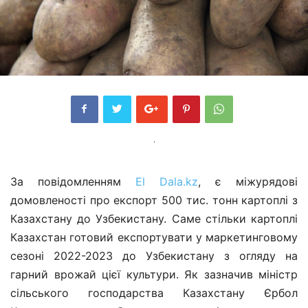
За повідомленням
El Dala.kz
, є міжурядові
домовленості про експорт 500 тис. тонн картоплі з
Казахстану до Узбекистану. Саме стільки картоплі
Казахстан готовий експортувати у маркетинговому
сезоні 2022-2023 до Узбекистану з огляду на
гарний врожай цієї культури. Як зазначив міністр
сільського господарства Казахстану Єрбол