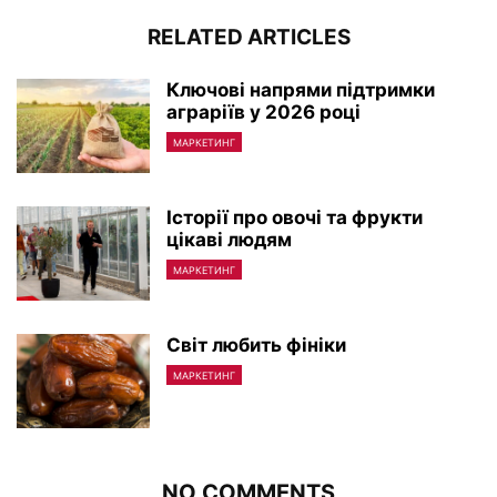
RELATED ARTICLES
Ключові напрями підтримки
аграріїв у 2026 році
МАРКЕТИНГ
Історії про овочі та фрукти
цікаві людям
МАРКЕТИНГ
Світ любить фініки
МАРКЕТИНГ
NO COMMENTS