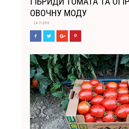
ГІБРИДИ ТОМАТА ТА ОГІ
ОВОЧНУ МОДУ
24-11-2015