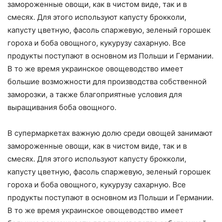
замороженные овощи, как в чистом виде, так и в
смесях. Для этого используют капусту брокколи,
капусту цветную, фасоль спаржевую, зеленый горошек
гороха и боба овощного, кукурузу сахарную. Все
продукты поступают в основном из Польши и Германии.
В то же время украинское овощеводство имеет
большие возможности для производства собственной
заморозки, а также благоприятные условия для
выращивания боба овощного.
В супермаркетах важную долю среди овощей занимают
замороженные овощи, как в чистом виде, так и в
смесях. Для этого используют капусту брокколи,
капусту цветную, фасоль спаржевую, зеленый горошек
гороха и боба овощного, кукурузу сахарную. Все
продукты поступают в основном из Польши и Германии.
В то же время украинское овощеводство имеет