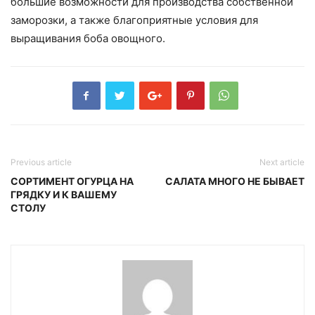
большие возможности для производства собственной
заморозки, а также благоприятные условия для
выращивания боба овощного.
Previous article
Next article
СОРТИМЕНТ ОГУРЦА НА
САЛАТА МНОГО НЕ БЫВАЕТ
ГРЯДКУ И К ВАШЕМУ
СТОЛУ