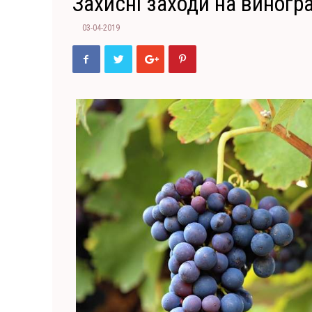
Захисні заходи на виногра
03-04-2019