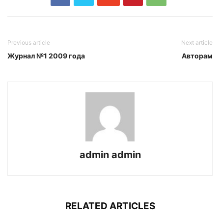
Previous article
Next article
Журнал №1 2009 года
Авторам
admin admin
RELATED ARTICLES