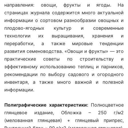
направления: овощи, фрукты и ягоды. На
страницах журнала содержится много актуальной
информации о сортовом разнообразии овощных и
плодово-ягодных культур и современные
технологии их выращивания, хранения и
переработки, а также мировые тенденции
развития семеноводства. «Овощи и фрукты» — это
практические советы по строительству и
эффективному использованию теплиц и парников,
рекомендации по выбору садового и огородного
инвентаря, а также много важной и полезной
информации.
Полиграфические характеристики:
Полноцветное
глянцевое издание, Обложка – 250 г/м2
(мелованная глянцевая) + глянцевый припрес,