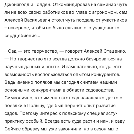
Джонаголд и Голден. Откомандировав на семинар чуть
ли не всех своих работников во главе с агрономом, сам
Алексей Васильевич стоял чуть поодаль от участников
– наверное, чтобы не было слышно его учащенного
сердцебиения…
– Сад — это творчество, — говорит Алексей Стаценко.
— Но творчество это всегда должно базироваться на
научных данных и опыте. И замечательно, когда есть
возможность воспользоваться опытом конкурентов.
Ведь именно поляков мы сегодня считаем нашими
основными конкурентами в области садоводства.
Символично, что именно этот сад начался когда-то с
поездки в Польшу, где был перенят опыт развития
садов. Поэтому интерес к польскому специалисту-
практику особый. Всегда есть куда расти и нам, и саду.
Сейчас обрезку мы уже закончили, но в сезон мы с