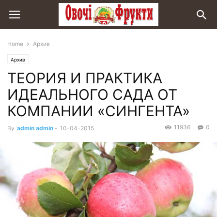
Home
Архив
Архив
ТЕОРИЯ И ПРАКТИКА
ИДЕАЛЬНОГО САДА ОТ
КОМПАНИИ «СИНГЕНТА»
11936
0
By
admin admin
-
10-04-2015