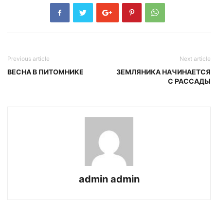
Previous article
Next article
ВЕСНА В ПИТОМНИКЕ
ЗЕМЛЯНИКА НАЧИНАЕТСЯ
С РАССАДЫ
admin admin