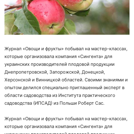
Журнал «Овощи и фрукты» побывал на мастер-классах,
которые организовала компания «Сингента» для
украинских производителей плодовой продукции
Днепропетровской, Запорожской, Донецкой,
Херсонской и Винницкой областей. Своими знаниями и
опытом делился специально приглашенный эксперт в
области садоводства из Института практического
садоводства (ИПСАД) из Польши Роберт Сас.
Журнал «Овощи и фрукты» побывал на мастер-классах,
которые организовала компания «Сингента» для