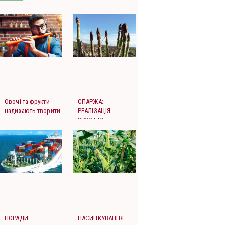
Овочі та фрукти
СПАРЖА:
надихають творити
РЕАЛІЗАЦІЯ
ЗРОСТАЄ
ПОРАДИ
ПАСИНКУВАННЯ