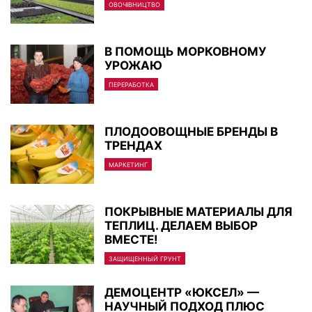
ОВОЧІВНИЦТВО
В ПОМОЩЬ МОРКОВНОМУ
УРОЖАЮ
ПЕРЕРАБОТКА
ПЛОДООВОЩНЫЕ БРЕНДЫ В
ТРЕНДАХ
МАРКЕТИНГ
ПОКРЫВНЫЕ МАТЕРИАЛЫ ДЛЯ
ТЕПЛИЦ. ДЕЛАЕМ ВЫБОР
ВМЕСТЕ!
ЗАЩИЩЕННЫЙ ГРУНТ
ДЕМОЦЕНТР «ЮКСЕЛ» —
НАУЧНЫЙ ПОДХОД ПЛЮС